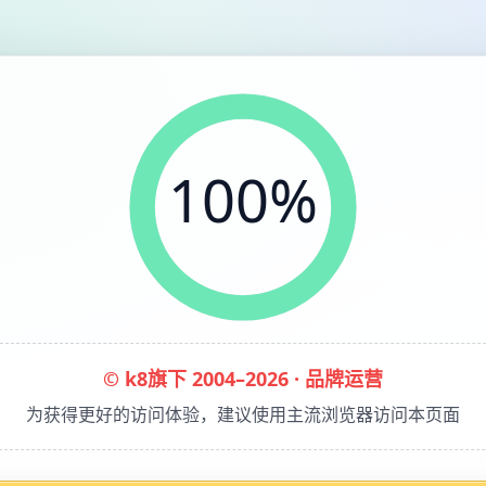
100%
© k8旗下 2004–2026 · 品牌运营
为获得更好的访问体验，建议使用主流浏览器访问本页面